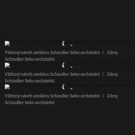
Vítězný návrh ateliéru Schindler Seko architekti
|
Zdroj:
Schindler Seko architekti
Vítězný návrh ateliéru Schindler Seko architekti
|
Zdroj:
Schindler Seko architekti
Vítězný návrh ateliéru Schindler Seko architekti
|
Zdroj:
Schindler Seko architekti