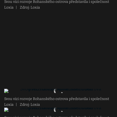
Svou vizi rozvoje Rohanského ostrova představila i společnost
Loxia
|
Zdroj: Loxia
Svou vizi rozvoje Rohanského ostrova představila i společnost
Loxia
|
Zdroj: Loxia