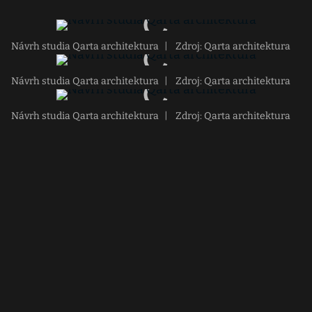
Návrh studia Qarta architektura
|
Zdroj: Qarta architektura
Návrh studia Qarta architektura
|
Zdroj: Qarta architektura
Návrh studia Qarta architektura
|
Zdroj: Qarta architektura