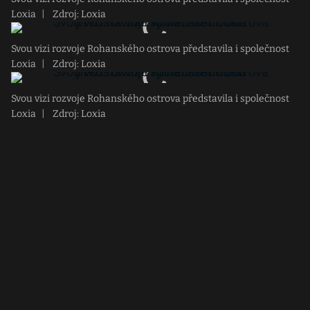
Loxia
|
Zdroj: Loxia
Svou vizi rozvoje Rohanského ostrova představila i společnost
Loxia
|
Zdroj: Loxia
Svou vizi rozvoje Rohanského ostrova představila i společnost
Loxia
|
Zdroj: Loxia