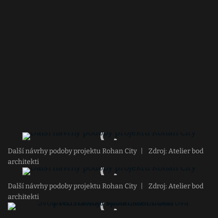
Další návrhy podoby projektu Rohan City
|
Zdroj: Atelier bod
architekti
Další návrhy podoby projektu Rohan City
|
Zdroj: Atelier bod
architekti