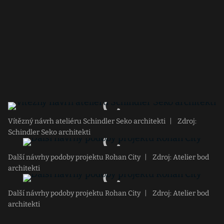
Vítězný návrh ateliéru Schindler Seko architekti
|
Zdroj:
Schindler Seko architekti
Další návrhy podoby projektu Rohan City
|
Zdroj: Atelier bod
architekti
Další návrhy podoby projektu Rohan City
|
Zdroj: Atelier bod
architekti