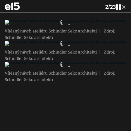
2
/
23
Vítězný návrh ateliéru Schindler Seko architekti
|
Zdroj:
Schindler Seko architekti
Vítězný návrh ateliéru Schindler Seko architekti
|
Zdroj:
Schindler Seko architekti
Vítězný návrh ateliéru Schindler Seko architekti
|
Zdroj:
Schindler Seko architekti