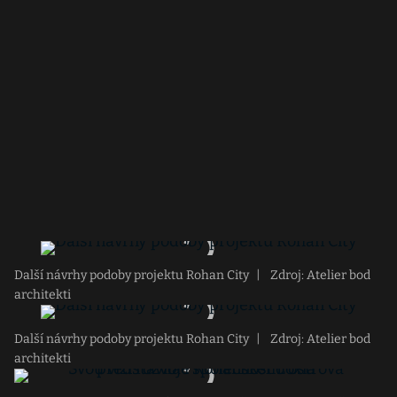
Další návrhy podoby projektu Rohan City
|
Zdroj: Atelier bod
architekti
Další návrhy podoby projektu Rohan City
|
Zdroj: Atelier bod
architekti