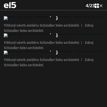
4
/
23
Vítězný návrh ateliéru Schindler Seko architekti
|
Zdroj:
Schindler Seko architekti
Vítězný návrh ateliéru Schindler Seko architekti
|
Zdroj:
Schindler Seko architekti
Vítězný návrh ateliéru Schindler Seko architekti
|
Zdroj:
Schindler Seko architekti