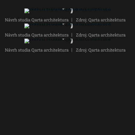
Návrh studia Qarta architektura
|
Zdroj: Qarta architektura
Návrh studia Qarta architektura
|
Zdroj: Qarta architektura
Návrh studia Qarta architektura
|
Zdroj: Qarta architektura