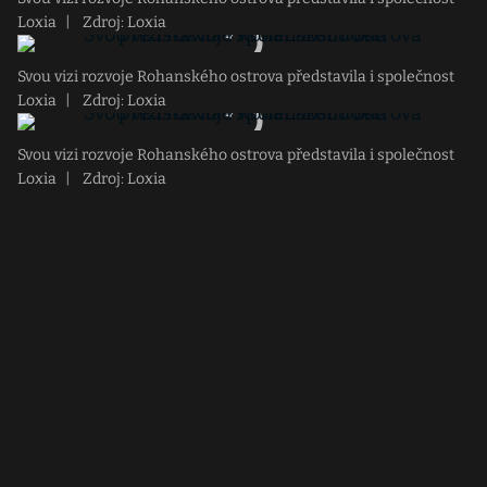
Loxia
|
Zdroj: Loxia
Svou vizi rozvoje Rohanského ostrova představila i společnost
Loxia
|
Zdroj: Loxia
Svou vizi rozvoje Rohanského ostrova představila i společnost
Loxia
|
Zdroj: Loxia