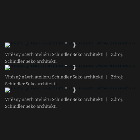
Vítězný návrh ateliéru Schindler Seko architekti
|
Zdroj:
Schindler Seko architekti
Vítězný návrh ateliéru Schindler Seko architekti
|
Zdroj:
Schindler Seko architekti
Vítězný návrh ateliéru Schindler Seko architekti
|
Zdroj:
Schindler Seko architekti