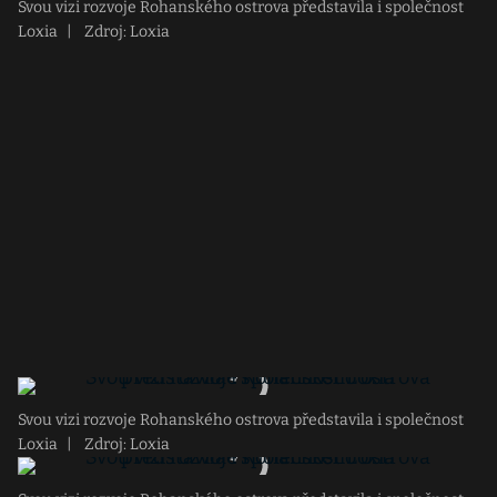
Svou vizi rozvoje Rohanského ostrova představila i společnost
Loxia
|
Zdroj: Loxia
Svou vizi rozvoje Rohanského ostrova představila i společnost
Loxia
|
Zdroj: Loxia