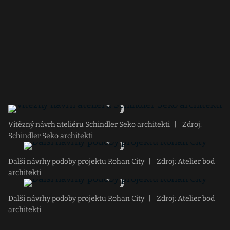
Vítězný návrh ateliéru Schindler Seko architekti
|
Zdroj:
Schindler Seko architekti
Další návrhy podoby projektu Rohan City
|
Zdroj: Atelier bod
architekti
Další návrhy podoby projektu Rohan City
|
Zdroj: Atelier bod
architekti