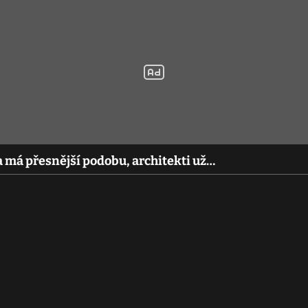
 má přesnější podobu, architekti už…