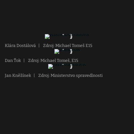
Klára Dostálová
|
Zdroj: Michael Tomeš E15
Dan Ťok
|
Zdroj: Michael Tomeš, E15
Jan Kněžínek
|
Zdroj: Ministerstvo spravedlnosti