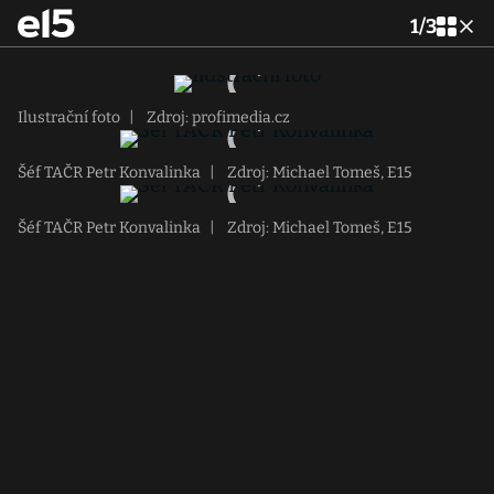
1
/
3
Ilustrační foto
|
Zdroj: profimedia.cz
Šéf TAČR Petr Konvalinka
|
Zdroj: Michael Tomeš, E15
Šéf TAČR Petr Konvalinka
|
Zdroj: Michael Tomeš, E15