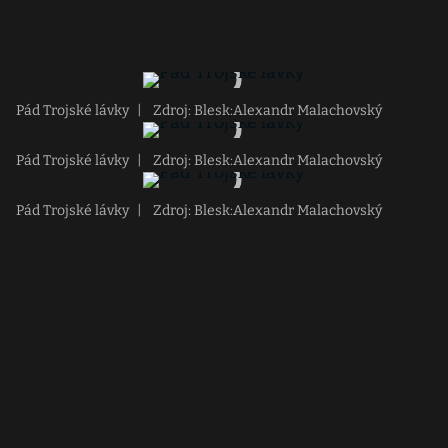
Pád Trojské lávky
|
Zdroj: Blesk:Alexandr Malachovský
Pád Trojské lávky
|
Zdroj: Blesk:Alexandr Malachovský
Pád Trojské lávky
|
Zdroj: Blesk:Alexandr Malachovský