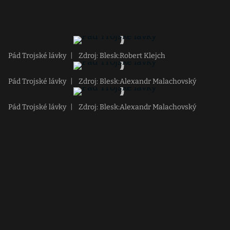
Pád Trojské lávky
|
Zdroj: Blesk:Robert Klejch
Pád Trojské lávky
|
Zdroj: Blesk:Alexandr Malachovský
Pád Trojské lávky
|
Zdroj: Blesk:Alexandr Malachovský