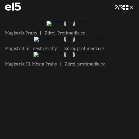
2
/
3
Magistrát Prahy
|
Zdroj: Profimedia.cz
Magistrát hl. města Prahy
|
Zdroj: profimedia.cz
Magistrát Hl. Města Prahy
|
Zdroj: profimedia.cz