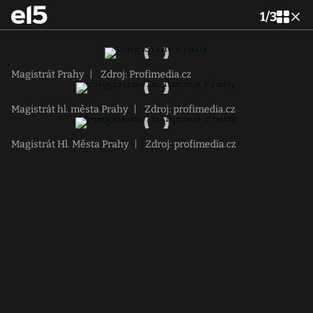
1
/
3
Magistrát Prahy
|
Zdroj: Profimedia.cz
Magistrát hl. města Prahy
|
Zdroj: profimedia.cz
Magistrát Hl. Města Prahy
|
Zdroj: profimedia.cz