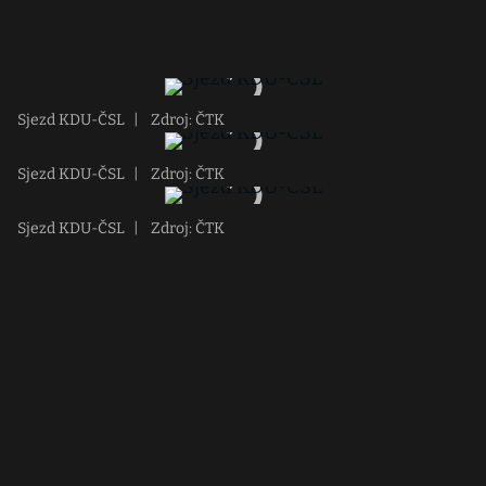
Sjezd KDU-ČSL
|
Zdroj: ČTK
Sjezd KDU-ČSL
|
Zdroj: ČTK
Sjezd KDU-ČSL
|
Zdroj: ČTK