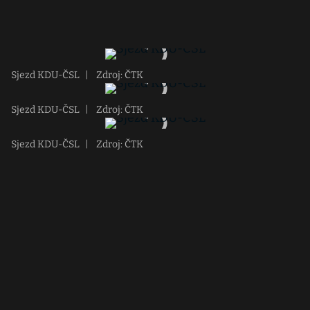
Sjezd KDU-ČSL
|
Zdroj: ČTK
Sjezd KDU-ČSL
|
Zdroj: ČTK
Sjezd KDU-ČSL
|
Zdroj: ČTK