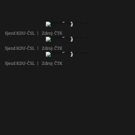
Sjezd KDU-ČSL
|
Zdroj: ČTK
Sjezd KDU-ČSL
|
Zdroj: ČTK
Sjezd KDU-ČSL
|
Zdroj: ČTK