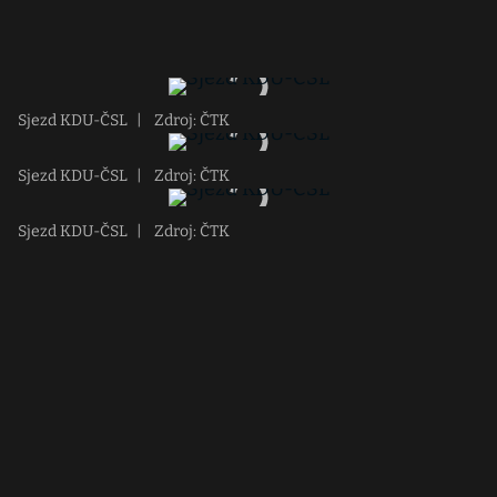
Sjezd KDU-ČSL
|
Zdroj: ČTK
Sjezd KDU-ČSL
|
Zdroj: ČTK
Sjezd KDU-ČSL
|
Zdroj: ČTK