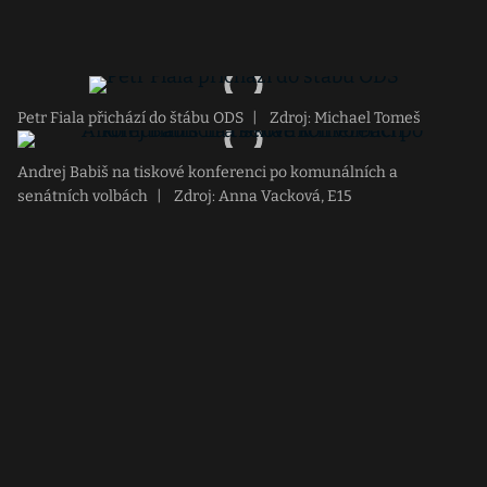
Petr Fiala přichází do štábu ODS
|
Zdroj: Michael Tomeš
Andrej Babiš na tiskové konferenci po komunálních a
senátních volbách
|
Zdroj: Anna Vacková, E15