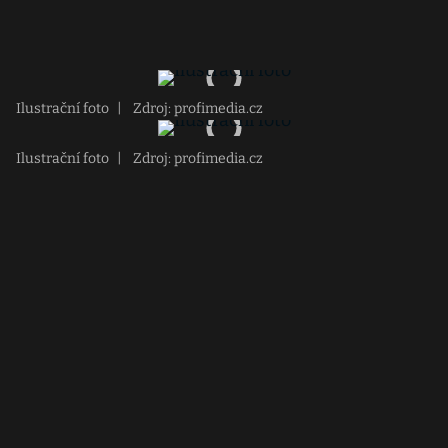
Ilustrační foto
|
Zdroj: profimedia.cz
Ilustrační foto
|
Zdroj: profimedia.cz