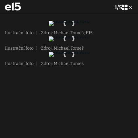
1
/
5
Ilustrační foto
|
Zdroj: Michael Tomeš, E15
Ilustrační foto
|
Zdroj: Michael Tomeš
Ilustrační foto
|
Zdroj: Michael Tomeš