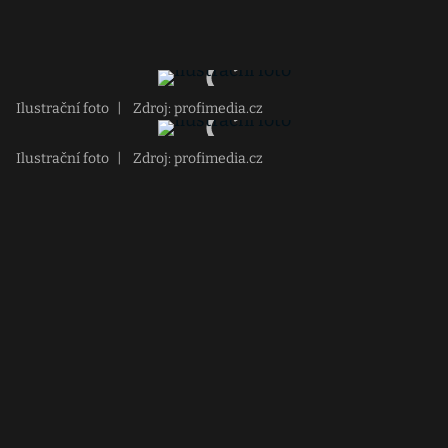
Ilustrační foto
|
Zdroj: profimedia.cz
Ilustrační foto
|
Zdroj: profimedia.cz