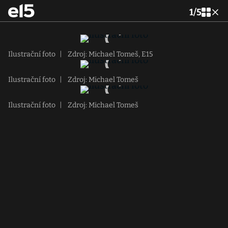
1
/
5
Ilustrační foto
|
Zdroj: Michael Tomeš, E15
Ilustrační foto
|
Zdroj: Michael Tomeš
Ilustrační foto
|
Zdroj: Michael Tomeš