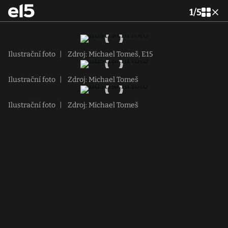
1
/
5
Ilustrační foto
|
Zdroj: Michael Tomeš, E15
Ilustrační foto
|
Zdroj: Michael Tomeš
Ilustrační foto
|
Zdroj: Michael Tomeš