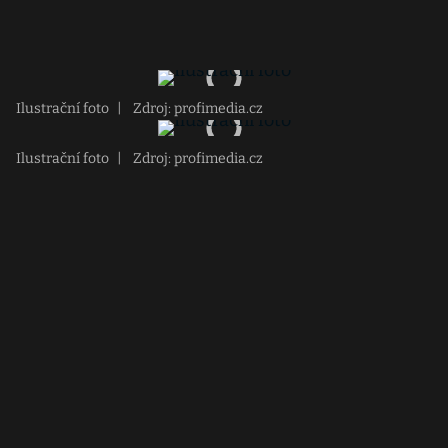
Ilustrační foto
|
Zdroj: profimedia.cz
Ilustrační foto
|
Zdroj: profimedia.cz