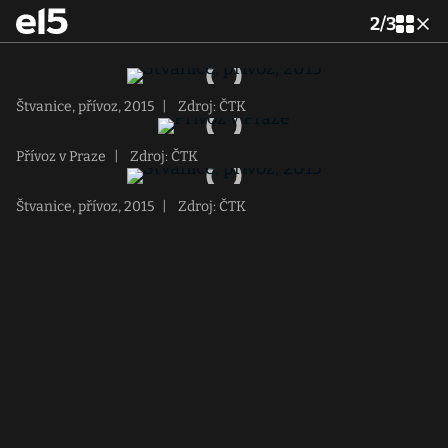
2
/
3
Štvanice, přívoz, 2015
|
Zdroj: ČTK
Přívoz v Praze
|
Zdroj: ČTK
Štvanice, přívoz, 2015
|
Zdroj: ČTK