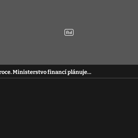
 roce. Ministerstvo financí plánuje…