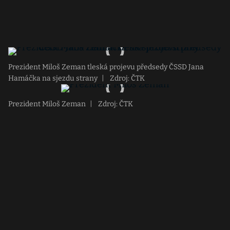
Prezident Miloš Zeman tleská projevu předsedy ČSSD Jana
Hamáčka na sjezdu strany
|
Zdroj: ČTK
Prezident Miloš Zeman
|
Zdroj: ČTK