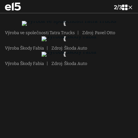
2
/
3
Výroba ve společnosti Tatra Trucks
|
Zdroj: Pavel Otto
Výroba Škody Fabia
|
Zdroj: Škoda Auto
Výroba Škody Fabia
|
Zdroj: Škoda Auto