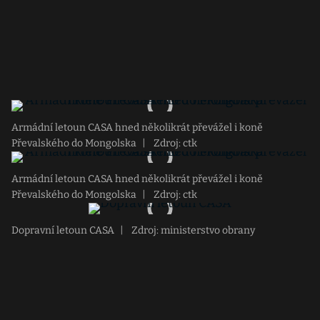
Armádní letoun CASA hned několikrát převážel i koně
Převalského do Mongolska
|
Zdroj: ctk
Armádní letoun CASA hned několikrát převážel i koně
Převalského do Mongolska
|
Zdroj: ctk
Dopravní letoun CASA
|
Zdroj: ministerstvo obrany