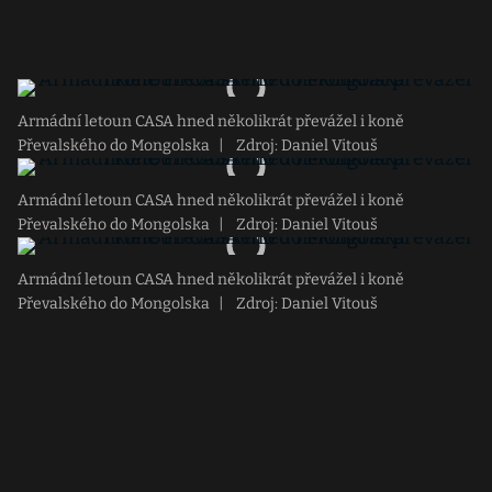
Armádní letoun CASA hned několikrát převážel i koně
Převalského do Mongolska
|
Zdroj: Daniel Vitouš
Armádní letoun CASA hned několikrát převážel i koně
Převalského do Mongolska
|
Zdroj: Daniel Vitouš
Armádní letoun CASA hned několikrát převážel i koně
Převalského do Mongolska
|
Zdroj: Daniel Vitouš