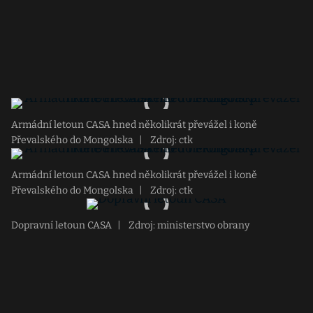
Armádní letoun CASA hned několikrát převážel i koně
Převalského do Mongolska
|
Zdroj: ctk
Armádní letoun CASA hned několikrát převážel i koně
Převalského do Mongolska
|
Zdroj: ctk
Dopravní letoun CASA
|
Zdroj: ministerstvo obrany