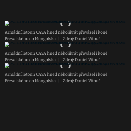
Armádní letoun CASA hned několikrát převážel i koně
Převalského do Mongolska
|
Zdroj: Daniel Vitouš
Armádní letoun CASA hned několikrát převážel i koně
Převalského do Mongolska
|
Zdroj: Daniel Vitouš
Armádní letoun CASA hned několikrát převážel i koně
Převalského do Mongolska
|
Zdroj: Daniel Vitouš