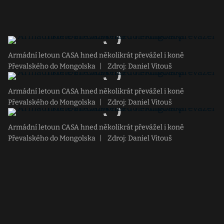
Armádní letoun CASA hned několikrát převážel i koně
Převalského do Mongolska
|
Zdroj: Daniel Vitouš
Armádní letoun CASA hned několikrát převážel i koně
Převalského do Mongolska
|
Zdroj: Daniel Vitouš
Armádní letoun CASA hned několikrát převážel i koně
Převalského do Mongolska
|
Zdroj: Daniel Vitouš