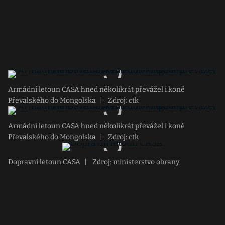
Armádní letoun CASA hned několikrát převážel i koně
Převalského do Mongolska
|
Zdroj: ctk
Armádní letoun CASA hned několikrát převážel i koně
Převalského do Mongolska
|
Zdroj: ctk
Dopravní letoun CASA
|
Zdroj: ministerstvo obrany