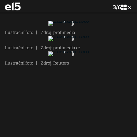
3
/
6
Ilustrační foto
|
Zdroj: profimedia
Ilustrační foto
|
Zdroj: profimedia.cz
Ilustrační foto
|
Zdroj: Reuters