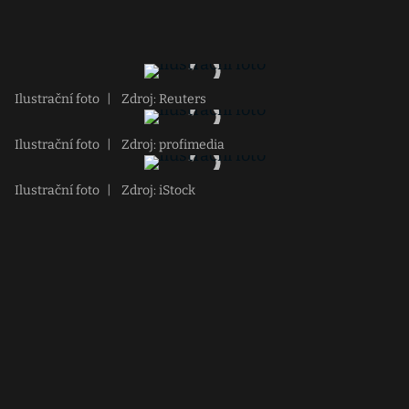
Ilustrační foto
|
Zdroj: Reuters
Ilustrační foto
|
Zdroj: profimedia
Ilustrační foto
|
Zdroj: iStock