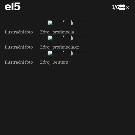
1
/
6
Ilustrační foto
|
Zdroj: profimedia
Ilustrační foto
|
Zdroj: profimedia.cz
Ilustrační foto
|
Zdroj: Reuters