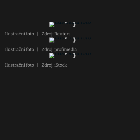
Ilustrační foto
|
Zdroj: Reuters
Ilustrační foto
|
Zdroj: profimedia
Ilustrační foto
|
Zdroj: iStock