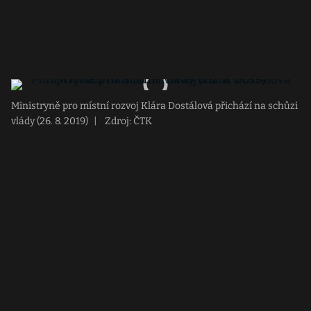
Ministryně pro místní rozvoj Klára Dostálová přichází na schůzi
vlády (26. 8. 2019)
|
Zdroj: ČTK