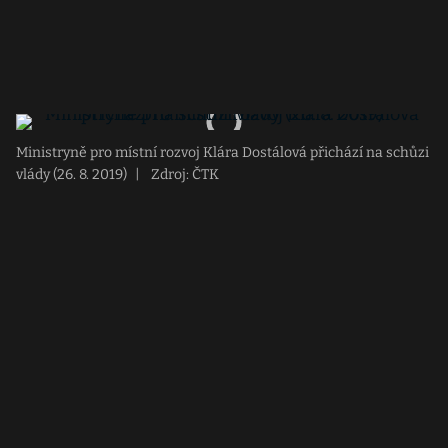
Ministryně pro místní rozvoj Klára Dostálová přichází na schůzi
vlády (26. 8. 2019)
|
Zdroj: ČTK