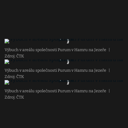
Výbuch v areálu společnosti Purum v Hamru na Jezeře
|
Zdroj: ČTK
Výbuch v areálu společnosti Purum v Hamru na Jezeře
|
Zdroj: ČTK
Výbuch v areálu společnosti Purum v Hamru na Jezeře
|
Zdroj: ČTK