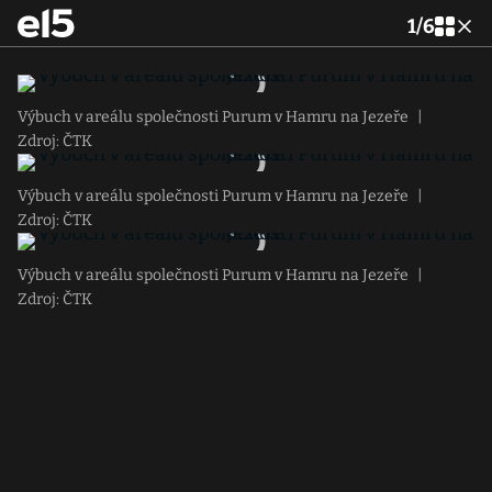
1
/
6
Výbuch v areálu společnosti Purum v Hamru na Jezeře
|
Zdroj: ČTK
Výbuch v areálu společnosti Purum v Hamru na Jezeře
|
Zdroj: ČTK
Výbuch v areálu společnosti Purum v Hamru na Jezeře
|
Zdroj: ČTK