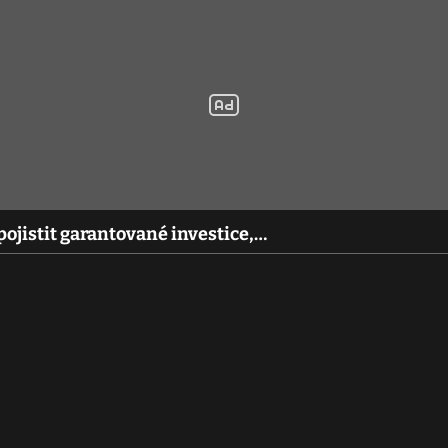
pojistit garantované investice,…