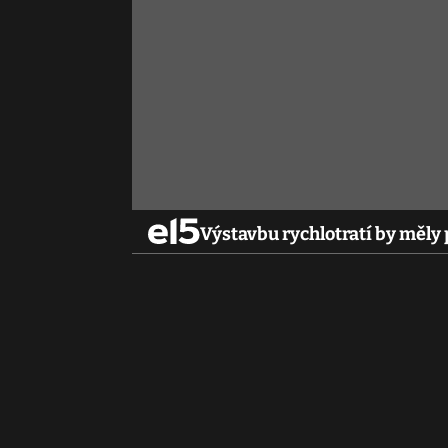
Výstavbu rychlotratí by měly 