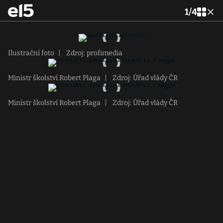
1
/
4
Ilustrační foto
|
Zdroj: profimedia
Ministr školství Robert Plaga
|
Zdroj: Úřad vlády ČR
Ministr školství Robert Plaga
|
Zdroj: Úřad vlády ČR