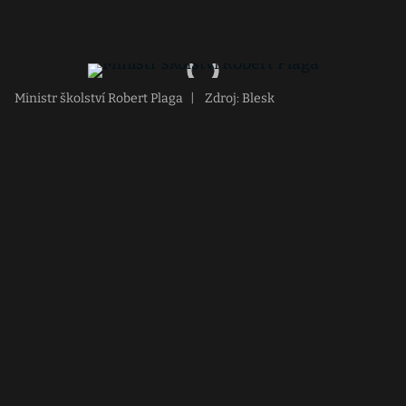
Ministr školství Robert Plaga
|
Zdroj: Blesk