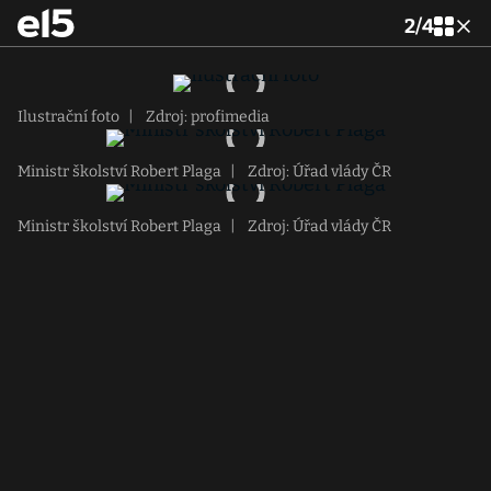
2
/
4
Ilustrační foto
|
Zdroj: profimedia
Ministr školství Robert Plaga
|
Zdroj: Úřad vlády ČR
Ministr školství Robert Plaga
|
Zdroj: Úřad vlády ČR