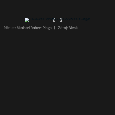
Ministr školství Robert Plaga
|
Zdroj: Blesk