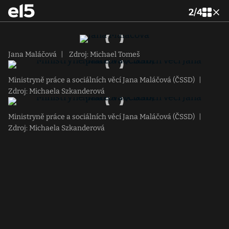
2
/
4
Jana Maláčová
|
Zdroj: Michael Tomeš
Ministryně práce a sociálních věcí Jana Maláčová (ČSSD)
|
Zdroj: Michaela Szkanderová
Ministryně práce a sociálních věcí Jana Maláčová (ČSSD)
|
Zdroj: Michaela Szkanderová