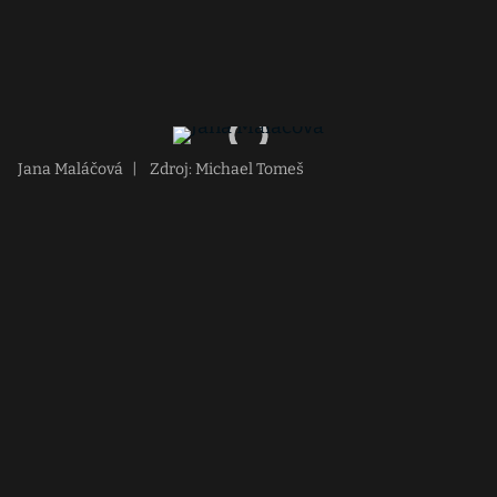
Jana Maláčová
|
Zdroj: Michael Tomeš