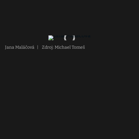
Jana Maláčová
|
Zdroj: Michael Tomeš