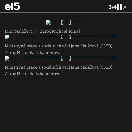
3
/
4
Jana Maláčová
|
Zdroj: Michael Tomeš
Ministryně práce a sociálních věcí Jana Maláčová (ČSSD)
|
Zdroj: Michaela Szkanderová
Ministryně práce a sociálních věcí Jana Maláčová (ČSSD)
|
Zdroj: Michaela Szkanderová