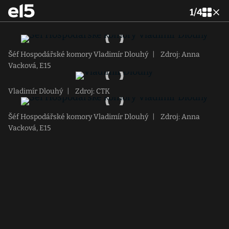
1
/
4
Šéf Hospodářské komory Vladimír Dlouhý
|
Zdroj: Anna
Vacková, E15
Vladimír Dlouhý
|
Zdroj: CTK
Šéf Hospodářské komory Vladimír Dlouhý
|
Zdroj: Anna
Vacková, E15