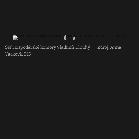
Šéf Hospodářské komory Vladimír Dlouhý
|
Zdroj: Anna
Vacková, E15