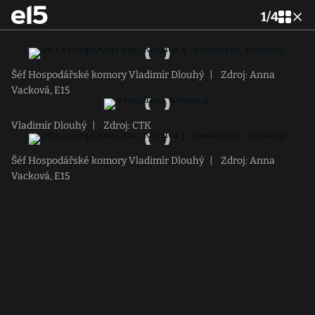
1
/
4
Šéf Hospodářské komory Vladimír Dlouhý
|
Zdroj: Anna
Vacková, E15
Vladimír Dlouhý
|
Zdroj: CTK
Šéf Hospodářské komory Vladimír Dlouhý
|
Zdroj: Anna
Vacková, E15