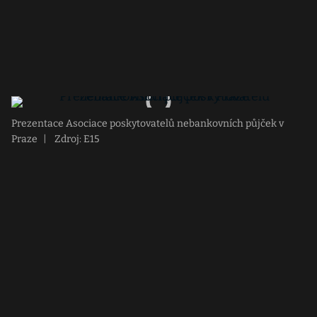
Prezentace Asociace poskytovatelů nebankovních půjček v
Praze
|
Zdroj: E15