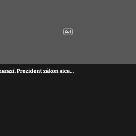
arazí. Prezident zákon sice…