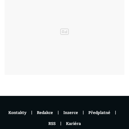
Kontakty
Redakce
Inzerce
Předplatné
RSS
Kariéra