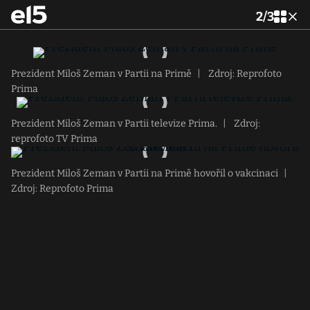
2
/
3
Prezident Miloš Zeman v Partii na Primě
|
Zdroj: Reprofoto
Prima
Prezident Miloš Zeman v Partii televize Prima.
|
Zdroj:
reprofoto TV Prima
Prezident Miloš Zeman v Partii na Primě hovořil o vakcinaci
|
Zdroj: Reprofoto Prima