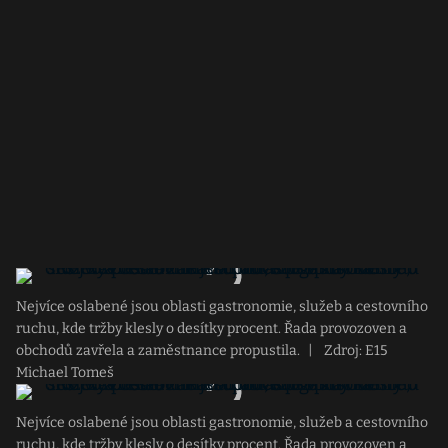
Nejvíce oslabené jsou oblasti gastronomie, služeb a cestovního
ruchu, kde tržby klesly o desítky procent. Řada provozoven a
obchodů zavřela a zaměstnance propustila.
|
Zdroj: E15
Michael Tomeš
Nejvíce oslabené jsou oblasti gastronomie, služeb a cestovního
ruchu, kde tržby klesly o desítky procent. Řada provozoven a