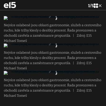
1
/
5
Nejvíce oslabené jsou oblasti gastronomie, služeb a cestovního
ruchu, kde tržby klesly o desítky procent. Řada provozoven a
obchodů zavřela a zaměstnance propustila.
|
Zdroj: E15
Michael Tomeš
Nejvíce oslabené jsou oblasti gastronomie, služeb a cestovního
ruchu, kde tržby klesly o desítky procent. Řada provozoven a
obchodů zavřela a zaměstnance propustila.
|
Zdroj: E15
Michael Tomeš
Nejvíce oslabené jsou oblasti gastronomie, služeb a cestovního
ruchu, kde tržby klesly o desítky procent. Řada provozoven a
obchodů zavřela a zaměstnance propustila.
|
Zdroj: E15
Michael Tomeš