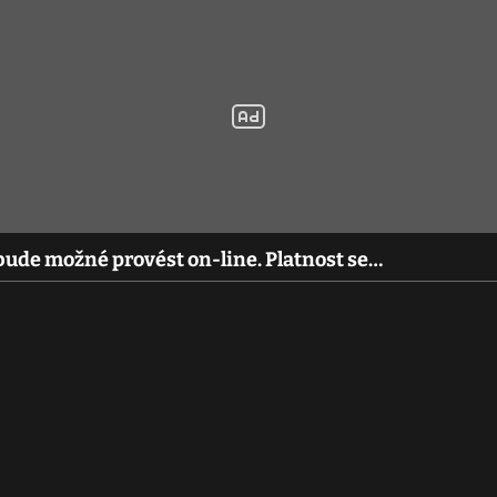
ude možné provést on-line. Platnost se…