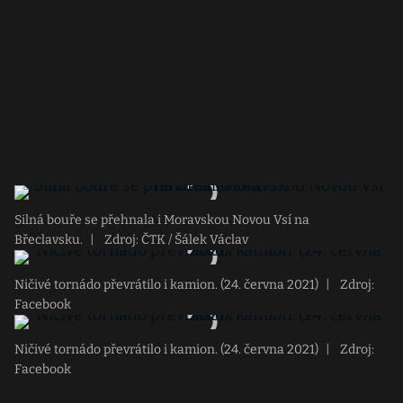
Silná bouře se přehnala i Moravskou Novou Vsí na
Břeclavsku.
|
Zdroj: ČTK / Šálek Václav
Ničivé tornádo převrátilo i kamion. (24. června 2021)
|
Zdroj:
Facebook
Ničivé tornádo převrátilo i kamion. (24. června 2021)
|
Zdroj:
Facebook