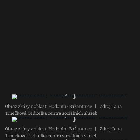
Obraz zkázy v oblasti Hodonín- Bažantnice
|
Zdroj: Jana
Trnečková, ředitelka centra sociálních služeb
Obraz zkázy v oblasti Hodonín- Bažantnice
|
Zdroj: Jana
Trnečková, ředitelka centra sociálních služeb