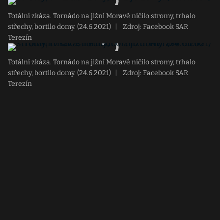
Totální zkáza. Tornádo na jižní Moravě ničilo stromy, trhalo
střechy, bortilo domy. (24.6.2021)
|
Zdroj: Facebook SAR
Terezín
Totální zkáza. Tornádo na jižní Moravě ničilo stromy, trhalo
střechy, bortilo domy. (24.6.2021)
|
Zdroj: Facebook SAR
Terezín