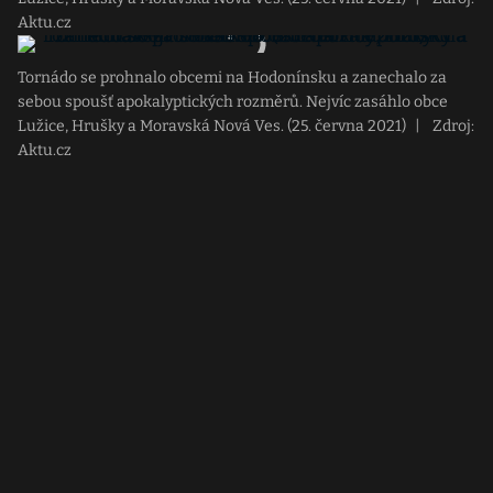
Aktu.cz
Tornádo se prohnalo obcemi na Hodonínsku a zanechalo za
sebou spoušť apokalyptických rozměrů. Nejvíc zasáhlo obce
Lužice, Hrušky a Moravská Nová Ves. (25. června 2021)
|
Zdroj:
Aktu.cz