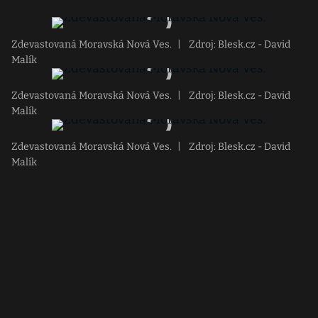
Zdevastovaná Moravská Nová Ves.
|
Zdroj: Blesk.cz - David
Malík
Zdevastovaná Moravská Nová Ves.
|
Zdroj: Blesk.cz - David
Malík
Zdevastovaná Moravská Nová Ves.
|
Zdroj: Blesk.cz - David
Malík