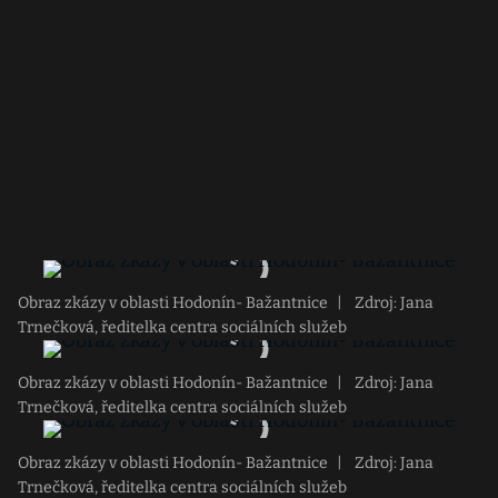
Obraz zkázy v oblasti Hodonín- Bažantnice
|
Zdroj: Jana
Trnečková, ředitelka centra sociálních služeb
Obraz zkázy v oblasti Hodonín- Bažantnice
|
Zdroj: Jana
Trnečková, ředitelka centra sociálních služeb
Obraz zkázy v oblasti Hodonín- Bažantnice
|
Zdroj: Jana
Trnečková, ředitelka centra sociálních služeb