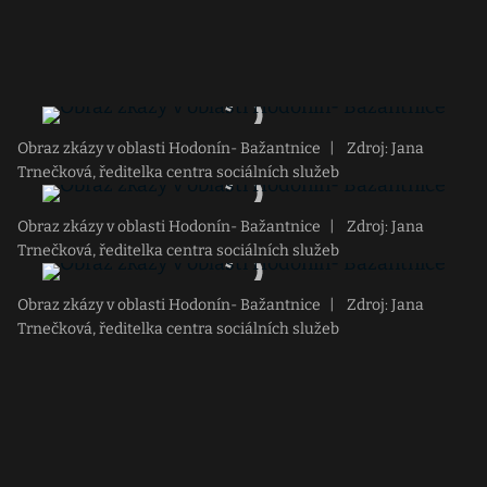
Obraz zkázy v oblasti Hodonín- Bažantnice
|
Zdroj: Jana
Trnečková, ředitelka centra sociálních služeb
Obraz zkázy v oblasti Hodonín- Bažantnice
|
Zdroj: Jana
Trnečková, ředitelka centra sociálních služeb
Obraz zkázy v oblasti Hodonín- Bažantnice
|
Zdroj: Jana
Trnečková, ředitelka centra sociálních služeb