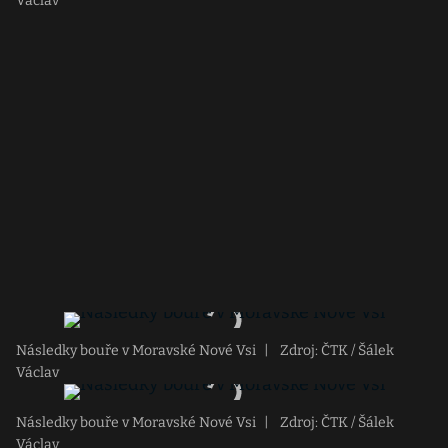
Václav
Následky bouře v Moravské Nové Vsi
|
Zdroj: ČTK / Šálek
Václav
Následky bouře v Moravské Nové Vsi
|
Zdroj: ČTK / Šálek
Václav