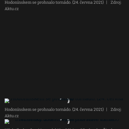
Hodonínskem se prohnalo tornádo. (24. června 2021)
|
Zdroj:
Aktu.cz
Hodonínskem se prohnalo tornádo. (24. června 2021)
|
Zdroj:
Aktu.cz