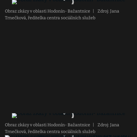
Obraz zkázy v oblasti Hodonín- Bažantnice
|
Zdroj: Jana
Trnečková, ředitelka centra sociálních služeb
Obraz zkázy v oblasti Hodonín- Bažantnice
|
Zdroj: Jana
Trnečková, ředitelka centra sociálních služeb