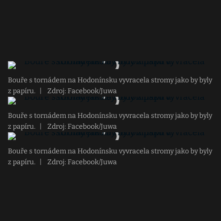
Bouře s tornádem na Hodonínsku vyvracela stromy jako by byly
z papíru.
|
Zdroj: Facebook/Juwa
Bouře s tornádem na Hodonínsku vyvracela stromy jako by byly
z papíru.
|
Zdroj: Facebook/Juwa
Bouře s tornádem na Hodonínsku vyvracela stromy jako by byly
z papíru.
|
Zdroj: Facebook/Juwa