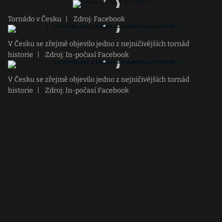
Tornádo v Česku
|
Zdroj: Facebook
V Česku se zřejmě objevilo jedno z nejničivějších tornád
historie
|
Zdroj: In-počasí Facebook
V Česku se zřejmě objevilo jedno z nejničivějších tornád
historie
|
Zdroj: In-počasí Facebook