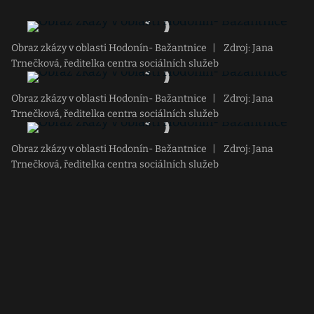
Obraz zkázy v oblasti Hodonín- Bažantnice
|
Zdroj: Jana
Trnečková, ředitelka centra sociálních služeb
Obraz zkázy v oblasti Hodonín- Bažantnice
|
Zdroj: Jana
Trnečková, ředitelka centra sociálních služeb
Obraz zkázy v oblasti Hodonín- Bažantnice
|
Zdroj: Jana
Trnečková, ředitelka centra sociálních služeb