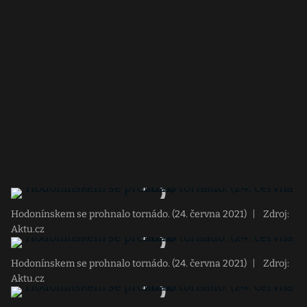
Hodonínskem se prohnalo tornádo. (24. června 2021)
|
Zdroj:
Aktu.cz
Hodonínskem se prohnalo tornádo. (24. června 2021)
|
Zdroj:
Aktu.cz