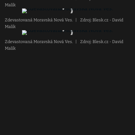
Malík
Zdevastovaná Moravská Nová Ves.
|
Zdroj: Blesk.cz - David
Malík
Zdevastovaná Moravská Nová Ves.
|
Zdroj: Blesk.cz - David
Malík