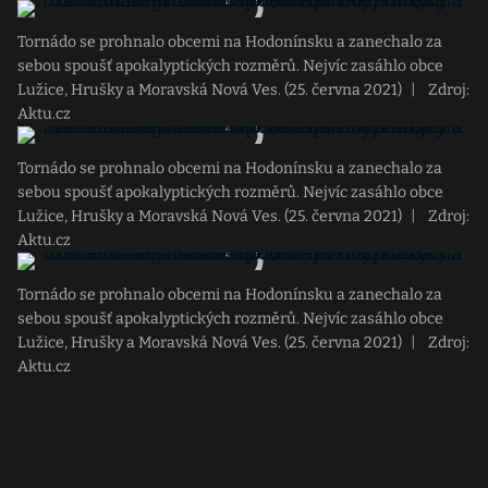
Tornádo se prohnalo obcemi na Hodonínsku a zanechalo za
sebou spoušť apokalyptických rozměrů. Nejvíc zasáhlo obce
Lužice, Hrušky a Moravská Nová Ves. (25. června 2021)
|
Zdroj:
Aktu.cz
Tornádo se prohnalo obcemi na Hodonínsku a zanechalo za
sebou spoušť apokalyptických rozměrů. Nejvíc zasáhlo obce
Lužice, Hrušky a Moravská Nová Ves. (25. června 2021)
|
Zdroj:
Aktu.cz
Tornádo se prohnalo obcemi na Hodonínsku a zanechalo za
sebou spoušť apokalyptických rozměrů. Nejvíc zasáhlo obce
Lužice, Hrušky a Moravská Nová Ves. (25. června 2021)
|
Zdroj:
Aktu.cz