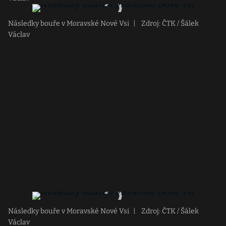
Následky bouře v Moravské Nové Vsi
|
Zdroj: ČTK / Šálek
Václav
Následky bouře v Moravské Nové Vsi
|
Zdroj: ČTK / Šálek
Václav