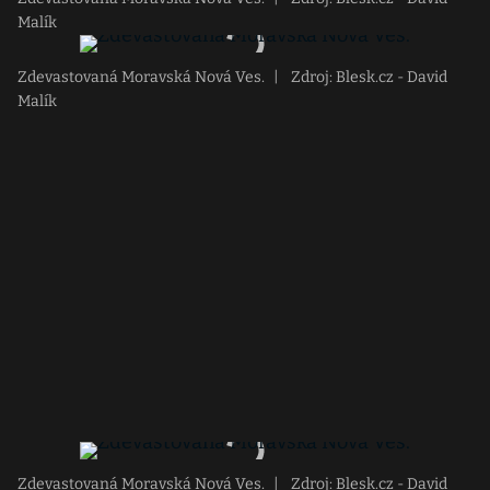
Malík
Zdevastovaná Moravská Nová Ves.
|
Zdroj: Blesk.cz - David
Malík
Zdevastovaná Moravská Nová Ves.
|
Zdroj: Blesk.cz - David