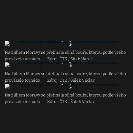
Nad jihem Moravy se přehnala silná bouře, kterou podle všeho
provázelo tornádo
|
Zdroj: ČTK / Sitař Marek
Nad jihem Moravy se přehnala silná bouře, kterou podle všeho
provázelo tornádo
|
Zdroj: ČTK / Šálek Václav
Nad jihem Moravy se přehnala silná bouře, kterou podle všeho
provázelo tornádo
|
Zdroj: ČTK / Šálek Václav