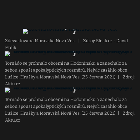
Zdevastovaná Moravská Nová Ves.
|
Zdroj: Blesk.cz - David
Malík
Tornádo se prohnalo obcemi na Hodonínsku a zanechalo za
sebou spoušť apokalyptických rozměrů. Nejvíc zasáhlo obce
Lužice, Hrušky a Moravská Nová Ves. (25. června 2021)
|
Zdroj:
Aktu.cz
Tornádo se prohnalo obcemi na Hodonínsku a zanechalo za
sebou spoušť apokalyptických rozměrů. Nejvíc zasáhlo obce
Lužice, Hrušky a Moravská Nová Ves. (25. června 2021)
|
Zdroj:
Aktu.cz