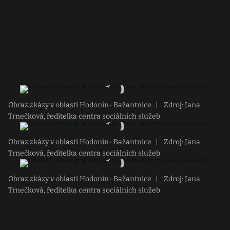
Obraz zkázy v oblasti Hodonín- Bažantnice
|
Zdroj: Jana
Trnečková, ředitelka centra sociálních služeb
Obraz zkázy v oblasti Hodonín- Bažantnice
|
Zdroj: Jana
Trnečková, ředitelka centra sociálních služeb
Obraz zkázy v oblasti Hodonín- Bažantnice
|
Zdroj: Jana
Trnečková, ředitelka centra sociálních služeb