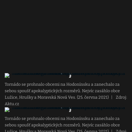
Tornádo se prohnalo obcemi na Hodonínsku a zanechalo za
sebou spoušť apokalyptických rozměrů. Nejvíc zasáhlo obce
Lužice, Hrušky a Moravská Nová Ves. (25. června 2021)
|
Zdroj:
Aktu.cz
Tornádo se prohnalo obcemi na Hodonínsku a zanechalo za
sebou spoušť apokalyptických rozměrů. Nejvíc zasáhlo obce
Lužice, Hrušky a Moravská Nová Ves. (25. června 2021)
|
Zdroj: