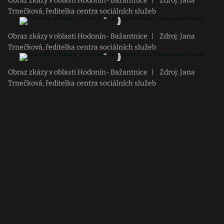
Obraz zkázy v oblasti Hodonín- Bažantnice
|
Zdroj: Jana
Trnečková, ředitelka centra sociálních služeb
Obraz zkázy v oblasti Hodonín- Bažantnice
|
Zdroj: Jana
Trnečková, ředitelka centra sociálních služeb
Obraz zkázy v oblasti Hodonín- Bažantnice
|
Zdroj: Jana
Trnečková, ředitelka centra sociálních služeb