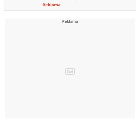
Reklama