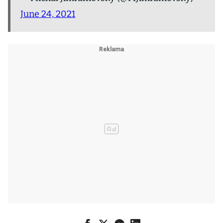
June 24, 2021