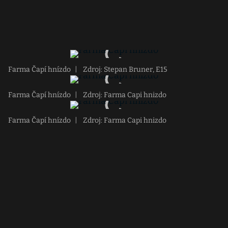
Farma Čapí hnízdo
|
Zdroj: Stepan Bruner, E15
Farma Čapí hnízdo
|
Zdroj: Farma Capi hnizdo
Farma Čapí hnízdo
|
Zdroj: Farma Capi hnizdo