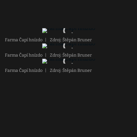
Farma Čapí hnízdo
|
Zdroj: Štěpán Bruner
Farma Čapí hnízdo
|
Zdroj: Štěpán Bruner
Farma Čapí hnízdo
|
Zdroj: Štěpán Bruner