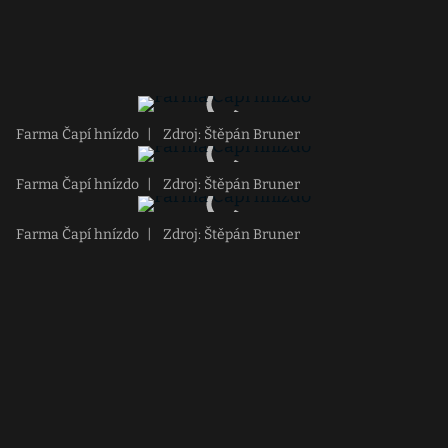
Farma Čapí hnízdo
|
Zdroj: Štěpán Bruner
Farma Čapí hnízdo
|
Zdroj: Štěpán Bruner
Farma Čapí hnízdo
|
Zdroj: Štěpán Bruner