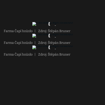
Farma Čapí hnízdo
|
Zdroj: Štěpán Bruner
Farma Čapí hnízdo
|
Zdroj: Štěpán Bruner
Farma Čapí hnízdo
|
Zdroj: Štěpán Bruner