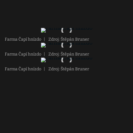
Farma Čapí hnízdo
|
Zdroj: Štěpán Bruner
Farma Čapí hnízdo
|
Zdroj: Štěpán Bruner
Farma Čapí hnízdo
|
Zdroj: Štěpán Bruner