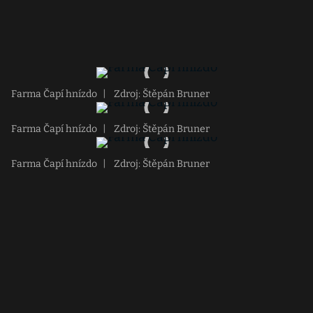
Farma Čapí hnízdo
|
Zdroj: Štěpán Bruner
Farma Čapí hnízdo
|
Zdroj: Štěpán Bruner
Farma Čapí hnízdo
|
Zdroj: Štěpán Bruner