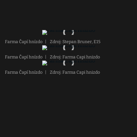
Farma Čapí hnízdo
|
Zdroj: Stepan Bruner, E15
Farma Čapí hnízdo
|
Zdroj: Farma Capi hnizdo
Farma Čapí hnízdo
|
Zdroj: Farma Capi hnizdo