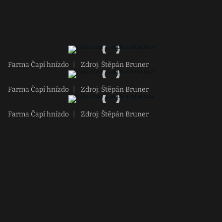
Farma Čapí hnízdo
|
Zdroj: Štěpán Bruner
Farma Čapí hnízdo
|
Zdroj: Štěpán Bruner
Farma Čapí hnízdo
|
Zdroj: Štěpán Bruner