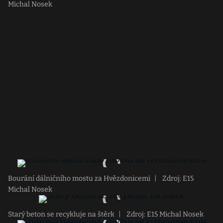
Michal Nosek
Bourání dálničního mostu za Hvězdonicemi
|
Zdroj: E15
Michal Nosek
Starý beton se recykluje na štěrk
|
Zdroj: E15 Michal Nosek