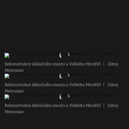
Rekonstrukce dálničního mostu u Velkého Meziříčí
|
Zdroj:
Metrostav
Rekonstrukce dálničního mostu u Velkého Meziříčí
|
Zdroj:
Metrostav
Rekonstrukce dálničního mostu u Velkého Meziříčí
|
Zdroj:
Metrostav