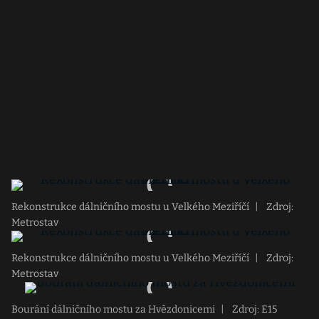
Rekonstrukce dálničního mostu u Velkého Meziříčí
|
Zdroj:
Metrostav
Rekonstrukce dálničního mostu u Velkého Meziříčí
|
Zdroj:
Metrostav
Bourání dálničního mostu za Hvězdonicemi
|
Zdroj: E15