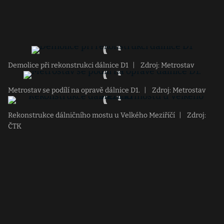
Demolice při rekonstrukci dálnice D1
|
Zdroj: Metrostav
Metrostav se podílí na opravě dálnice D1.
|
Zdroj: Metrostav
Rekonstrukce dálničního mostu u Velkého Meziříčí
|
Zdroj:
ČTK