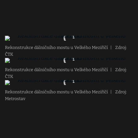
Rekonstrukce dálničního mostu u Velkého Meziříčí
|
Zdroj:
ČTK
Rekonstrukce dálničního mostu u Velkého Meziříčí
|
Zdroj:
ČTK
Rekonstrukce dálničního mostu u Velkého Meziříčí
|
Zdroj:
Metrostav