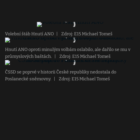
Volební štáb Hnutí ANO
|
Zdroj: E15 Michael Tomeš
Hnutí ANO oproti minulým volbám oslabilo, ale dařilo se mu v
průmyslových baštách.
|
Zdroj: E15 Michael Tomeš
ČSSD se poprvé v historii České republiky nedostala do
Poslanecké sněmovny.
|
Zdroj: E15 Michael Tomeš