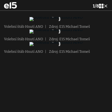
1
/
8
Volební štáb Hnutí ANO
|
Zdroj: E15 Michael Tomeš
Volební štáb Hnutí ANO
|
Zdroj: E15 Michael Tomeš
Volební štáb Hnutí ANO
|
Zdroj: E15 Michael Tomeš