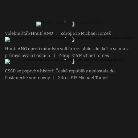
Volební štáb Hnutí ANO
|
Zdroj: E15 Michael Tomeš
Hnutí ANO oproti minulým volbám oslabilo, ale dařilo se mu v
průmyslových baštách.
|
Zdroj: E15 Michael Tomeš
ČSSD se poprvé v historii České republiky nedostala do
Poslanecké sněmovny.
|
Zdroj: E15 Michael Tomeš