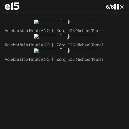
6
/
8
Volební štáb Hnutí ANO
|
Zdroj: E15 Michael Tomeš
Volební štáb Hnutí ANO
|
Zdroj: E15 Michael Tomeš
Volební štáb Hnutí ANO
|
Zdroj: E15 Michael Tomeš