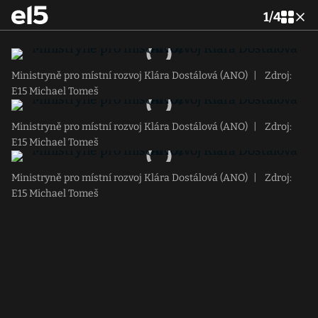
1
/
4
Ministryně pro místní rozvoj Klára Dostálová (ANO)
|
Zdroj:
E15 Michael Tomeš
Ministryně pro místní rozvoj Klára Dostálová (ANO)
|
Zdroj:
E15 Michael Tomeš
Ministryně pro místní rozvoj Klára Dostálová (ANO)
|
Zdroj:
E15 Michael Tomeš