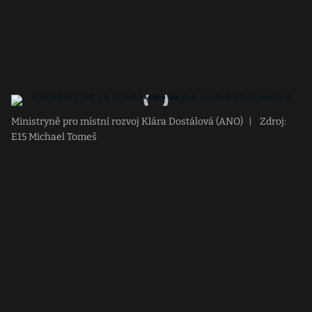
Ministryně pro místní rozvoj Klára Dostálová (ANO)
|
Zdroj:
E15 Michael Tomeš