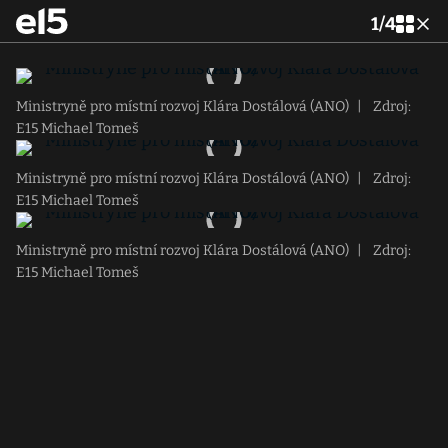
1
/
4
Ministryně pro místní rozvoj Klára Dostálová (ANO)
|
Zdroj:
E15 Michael Tomeš
Ministryně pro místní rozvoj Klára Dostálová (ANO)
|
Zdroj:
E15 Michael Tomeš
Ministryně pro místní rozvoj Klára Dostálová (ANO)
|
Zdroj:
E15 Michael Tomeš