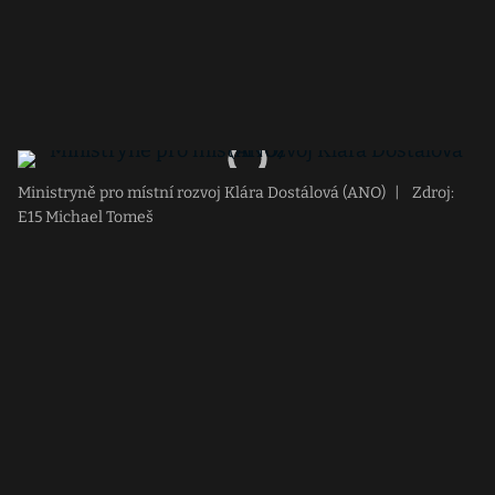
Ministryně pro místní rozvoj Klára Dostálová (ANO)
|
Zdroj:
E15 Michael Tomeš