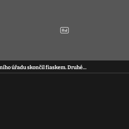
ního úřadu skončil fiaskem. Druhé…