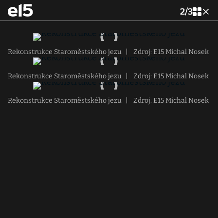
2
/
3
Rekonstrukce Staroměstského jezu
|
Zdroj: E15 Michal Nosek
Rekonstrukce Staroměstského jezu
|
Zdroj: E15 Michal Nosek
Rekonstrukce Staroměstského jezu
|
Zdroj: E15 Michal Nosek